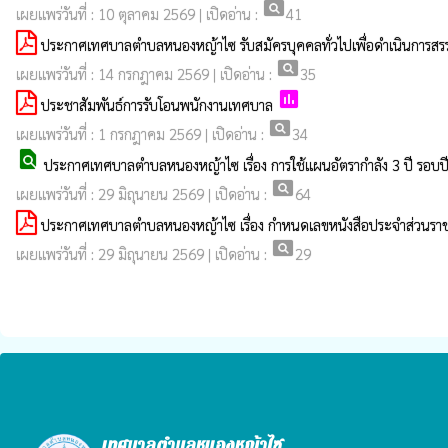
pageview
เผยแพร่วันที่ : 10 ตุลาคม 2569 | เปิดอ่าน :
41
ประกาศเทศบาลตำบลหนองหญ้าไซ รับสมัครบุคคลทั่วไปเพื่อดำเนินการสรร
pageview
เผยแพร่วันที่ : 14 กรกฎาคม 2569 | เปิดอ่าน :
35
poll
ประชาสัมพันธ์การรับโอนพนักงานเทศบาล
pageview
เผยแพร่วันที่ : 1 กรกฎาคม 2569 | เปิดอ่าน :
34
find_in_page
ประกาศเทศบาลตำบลหนองหญ้าไซ เรื่อง การใช้แผนอัตรากำลัง 3 ปี รอบป
pageview
เผยแพร่วันที่ : 29 มิถุนายน 2569 | เปิดอ่าน :
64
ประกาศเทศบาลตำบลหนองหญ้าไซ เรื่อง กำหนดเลขหนังสือประจำส่วน
pageview
เผยแพร่วันที่ : 29 มิถุนายน 2569 | เปิดอ่าน :
29
เทศบาลตำบลหนองหญ้าไซ