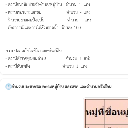
- สถานีอนามัยประจำตำบล/หมู่บ้าน   จำนวน  1  แห่ง

- สถานพยาบาลเอกชน                      จำนวน  -  แห่ง

- ร้านขายยาแผนปัจจุบัน                    จำนวน  -  แห่ง

- อัตราการมีและการใช้ส้วมราดน้ำ	 ร้อยละ 100

ความปลอดภัยในชีวิตและทรัพย์สิน

- สถานีตำรวจชุมชนตำบล                 จำนวน  1  แห่ง

- สถานีดับเพลิง	                          จำนวน  1  แห่ง
จำนวนประชากรแยกตามหมู่บ้าน และเพศ และจำนวนครัวเรือน