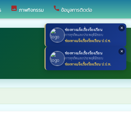
image
call
ร
ภาพกิจกรรม
ข้อมูลการติดต่อ
✕
ช่องทางแจ้งเรื่องร้องเรียน
การทุจริตและประพฤติมิชอบ
ช่องทางแจ้งเรื่องร้องเรียน ป.ป.ช.
✕
ช่องทางแจ้งเรื่องร้องเรียน
การทุจริตและประพฤติมิชอบ
ช่องทางแจ้งเรื่องร้องเรียน ป.ป.ท.