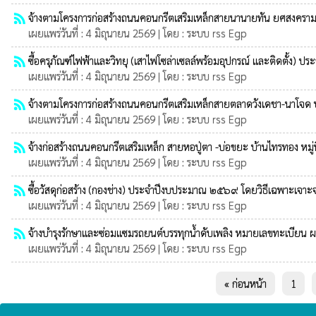
rss_feed
จ้างตามโครงการก่อสร้างถนนคอนกรีตเสริมเหล็กสายนานายทัน ยศสงคราม บ
เผยแพร่วันที่ : 4 มิถุนายน 2569 | โดย : ระบบ rss Egp
rss_feed
ซื้อครุภัณฑ์ไฟฟ้าและวิทยุ (เสาไฟโซล่าเซลล์พร้อมอุปกรณ์ และติดตั้ง
เผยแพร่วันที่ : 4 มิถุนายน 2569 | โดย : ระบบ rss Egp
rss_feed
จ้างตามโครงการก่อสร้างถนนคอนกรีตเสริมเหล็กสายตลาดวังเดชา-นาโจด บ
เผยแพร่วันที่ : 4 มิถุนายน 2569 | โดย : ระบบ rss Egp
rss_feed
จ้างก่อสร้างถนนคอนกรีตเสริมเหล็ก สายหอปู่ตา -บ่อขยะ บ้านไทรทอง หมู
เผยแพร่วันที่ : 4 มิถุนายน 2569 | โดย : ระบบ rss Egp
rss_feed
ซื้อวัสดุก่อสร้าง (กองช่าง) ประจำปีงบประมาณ ๒๕๖๙ โดยวิธีเฉพาะเจาะ
เผยแพร่วันที่ : 4 มิถุนายน 2569 | โดย : ระบบ rss Egp
rss_feed
จ้างบำรุงรักษาและซ่อมแซมรถยนต์บรรทุกน้ำดับเพลิง หมายเลขทะเบียน 
เผยแพร่วันที่ : 4 มิถุนายน 2569 | โดย : ระบบ rss Egp
« ก่อนหน้า
1